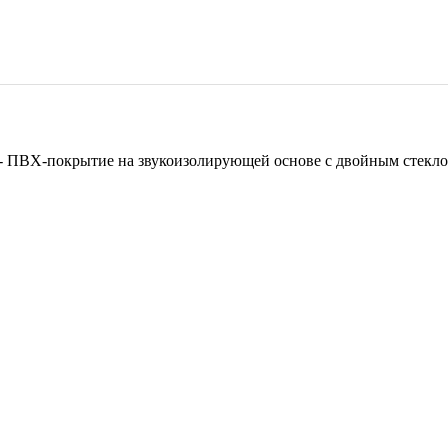
ПВХ-покрытие на звукоизолирующей основе с двойным стеклохол