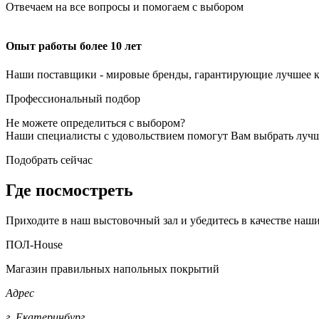
Отвечаем на все вопросы и помогаем с выбором
Опыт работы более 10 лет
Наши поставщики - мировые бренды, гарантирующие лучшее к
Профессиональный подбор
Не можете определиться с выбором?
Наши специалисты с удовольствием помогут Вам выбрать луч
Подобрать сейчас
Где посмостреть
Приходите в наш выстовочный зал и убедитесь в качестве наш
ПОЛ-House
Магазин правильных напольных покрытий
Адрес
г. Екатеринбург,