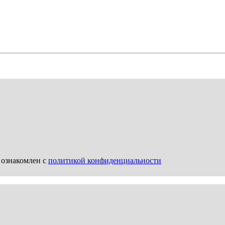
 ознакомлен с
политикой конфиденциальности