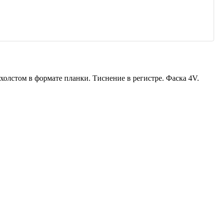
стом в формате планки. Тиснение в регистре. Фаска 4V.