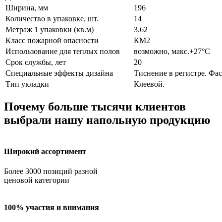
Ширина, мм
196
Количество в упаковке, шт.
14
Метраж 1 упаковки (кв.м)
3.62
Класс пожарной опасности
КМ2
Использование для теплых полов
возможно, макс.+27°С
Срок службы, лет
20
Специальные эффекты дизайна
Тиснение в регистре. Фас
Тип укладки
Клеевой.
Почему больше тысячи клиентов
выбрали нашу напольную продукцию
Широкий ассортимент
Более 3000 позиций разной
ценовой категории
100% участия и внимания