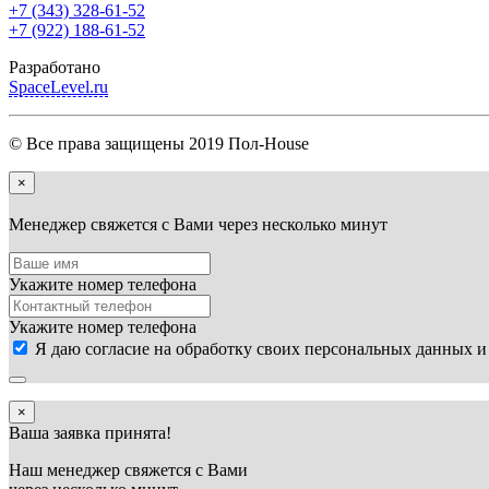
+7 (343) 328-61-52
+7 (922) 188-61-52
Разработано
SpaceLevel.ru
© Все права защищены 2019 Пол-House
×
Менеджер свяжется с Вами через несколько минут
Укажите номер телефона
Укажите номер телефона
Я даю согласие на обработку своих персональных данных и
×
Ваша заявка принята!
Наш менеджер свяжется с Вами