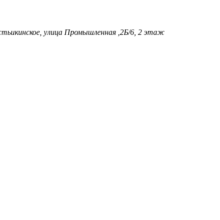
стьикинское, улица Промышленная ,2Б/6, 2 этаж