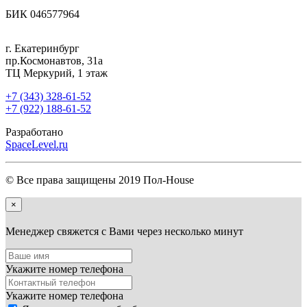
БИК 046577964
г. Екатеринбург
пр.Космонавтов, 31а
ТЦ Меркурий, 1 этаж
+7 (343) 328-61-52
+7 (922) 188-61-52
Разработано
SpaceLevel.ru
© Все права защищены 2019 Пол-House
×
Менеджер свяжется с Вами через несколько минут
Укажите номер телефона
Укажите номер телефона