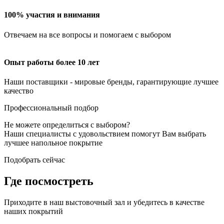
100% участия и внимания
Отвечаем на все вопросы и помогаем с выбором
Опыт работы более 10 лет
Наши поставщики - мировые бренды, гарантирующие лучшее
качество
Профессиональный подбор
Не можете определиться с выбором?
Наши специалисты с удовольствием помогут Вам выбрать
лучшее напольное покрытие
Подобрать сейчас
Где посмостреть
Приходите в наш выстовочный зал и убедитесь в качестве
наших покрытий