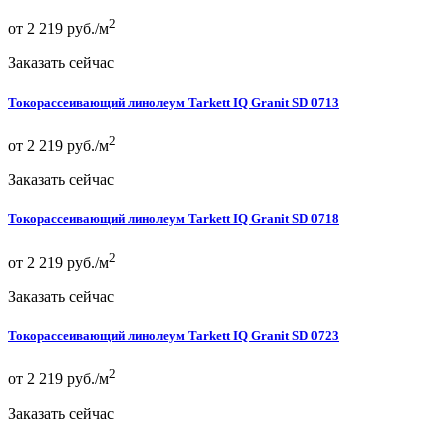
2
от 2 219 руб./м
Заказать сейчас
Токорассеивающий линолеум Tarkett IQ Granit SD 0713
2
от 2 219 руб./м
Заказать сейчас
Токорассеивающий линолеум Tarkett IQ Granit SD 0718
2
от 2 219 руб./м
Заказать сейчас
Токорассеивающий линолеум Tarkett IQ Granit SD 0723
2
от 2 219 руб./м
Заказать сейчас