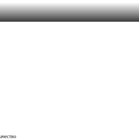
ачество