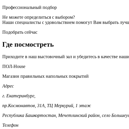
Профессиональный подбор
Не можете определиться с выбором?
Наши специалисты с удовольствием помогут Вам выбрать луч
Подобрать сейчас
Где посмостреть
Приходите в наш выстовочный зал и убедитесь в качестве наш
ПОЛ-House
Магазин правильных напольных покрытий
Адрес
г. Екатеринбург,
пр.Космонавтов, 31А, ТЦ Меркурий, 1 этаж
Республика Башкортостан, Мечетлинский район, село Большеу
Телефон