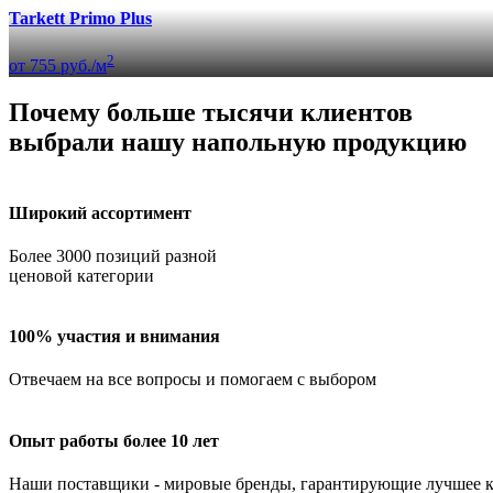
Tarkett Primo Plus
2
от 755 руб./м
Почему больше тысячи клиентов
выбрали нашу напольную продукцию
Широкий ассортимент
Более 3000 позиций разной
ценовой категории
100% участия и внимания
Отвечаем на все вопросы и помогаем с выбором
Опыт работы более 10 лет
Наши поставщики - мировые бренды, гарантирующие лучшее к