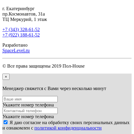
г. Екатеринбург
пр.Космонавтов, 31а
ТЦ Меркурий, 1 этаж
+7 (343) 328-61-52
+7 (922) 188-61-52
Разработано
SpaceLevel.ru
© Все права защищены 2019 Пол-House
×
Менеджер свяжется с Вами через несколько минут
Укажите номер телефона
Укажите номер телефона
Я даю согласие на обработку своих персональных данных
и ознакомлен с
политикой конфиденциальности