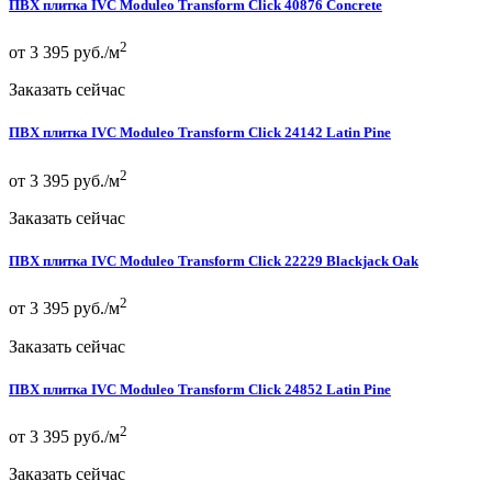
ПВХ плитка IVC Moduleo Transform Click 40876 Concrete
2
от 3 395 руб./м
Заказать сейчас
ПВХ плитка IVC Moduleo Transform Click 24142 Latin Pine
2
от 3 395 руб./м
Заказать сейчас
ПВХ плитка IVC Moduleo Transform Click 22229 Blackjack Oak
2
от 3 395 руб./м
Заказать сейчас
ПВХ плитка IVC Moduleo Transform Click 24852 Latin Pine
2
от 3 395 руб./м
Заказать сейчас