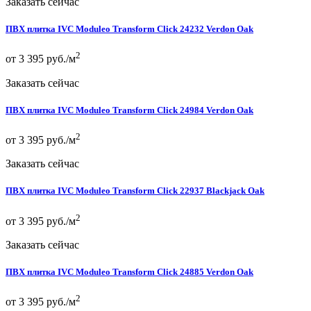
Заказать сейчас
ПВХ плитка IVC Moduleo Transform Click 24232 Verdon Oak
2
от 3 395 руб./м
Заказать сейчас
ПВХ плитка IVC Moduleo Transform Click 24984 Verdon Oak
2
от 3 395 руб./м
Заказать сейчас
ПВХ плитка IVC Moduleo Transform Click 22937 Blackjack Oak
2
от 3 395 руб./м
Заказать сейчас
ПВХ плитка IVC Moduleo Transform Click 24885 Verdon Oak
2
от 3 395 руб./м