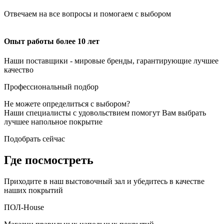
Отвечаем на все вопросы и помогаем с выбором
Опыт работы более 10 лет
Наши поставщики - мировые бренды, гарантирующие лучшее
качество
Профессиональный подбор
Не можете определиться с выбором?
Наши специалисты с удовольствием помогут Вам выбрать
лучшее напольное покрытие
Подобрать сейчас
Где посмостреть
Приходите в наш выстовочный зал и убедитесь в качестве
наших покрытий
ПОЛ-House