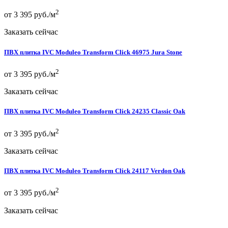
2
от 3 395 руб./м
Заказать сейчас
ПВХ плитка IVC Moduleo Transform Click 46975 Jura Stone
2
от 3 395 руб./м
Заказать сейчас
ПВХ плитка IVC Moduleo Transform Click 24235 Classic Oak
2
от 3 395 руб./м
Заказать сейчас
ПВХ плитка IVC Moduleo Transform Click 24117 Verdon Oak
2
от 3 395 руб./м
Заказать сейчас