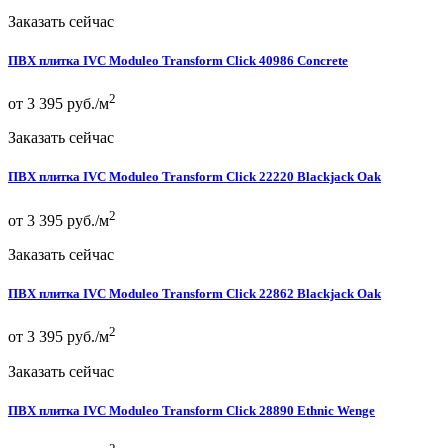
Заказать сейчас
ПВХ плитка IVC Moduleo Transform Click 40986 Concrete
2
от 3 395 руб./м
Заказать сейчас
ПВХ плитка IVC Moduleo Transform Click 22220 Blackjack Oak
2
от 3 395 руб./м
Заказать сейчас
ПВХ плитка IVC Moduleo Transform Click 22862 Blackjack Oak
2
от 3 395 руб./м
Заказать сейчас
ПВХ плитка IVC Moduleo Transform Click 28890 Ethnic Wenge