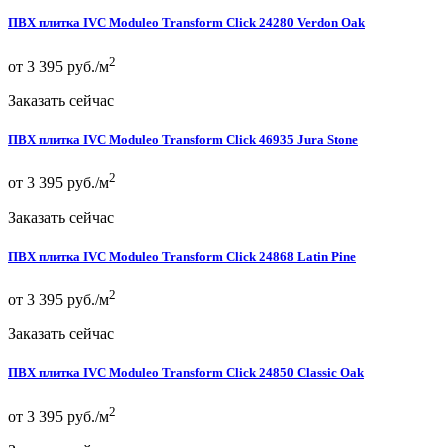
ПВХ плитка IVC Moduleo Transform Click 24280 Verdon Oak
2
от 3 395 руб./м
Заказать сейчас
ПВХ плитка IVC Moduleo Transform Click 46935 Jura Stone
2
от 3 395 руб./м
Заказать сейчас
ПВХ плитка IVC Moduleo Transform Click 24868 Latin Pine
2
от 3 395 руб./м
Заказать сейчас
ПВХ плитка IVC Moduleo Transform Click 24850 Classic Oak
2
от 3 395 руб./м